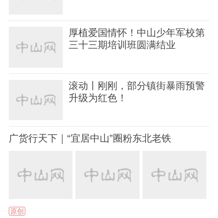
厚植爱国情怀！中山少年军校第
三十三期培训班圆满结业
滚动丨刚刚，部分镇街暴雨预警
升级为红色！
广货行天下｜“宜居中山”圈粉东北老铁
原创