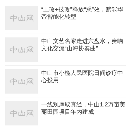
“工改+技改”释放“乘”效，赋能华
帝智能化转型
中山文艺名家走进六盘水，奏响
文化交流“山海协奏曲”
中山市小榄人民医院日间诊疗中
心投用
一线观摩取真经，中山1.2万亩美
丽田园项目年内建成