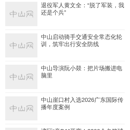
退役军人黄文全：“脱了军装，我
还是个兵”
中山启动骑手交通安全常态化轮
训，筑牢出行安全防线
中山导演阮小燚：把片场搬进电
脑里
中山崖口村入选2026广东国际传
播年度案例