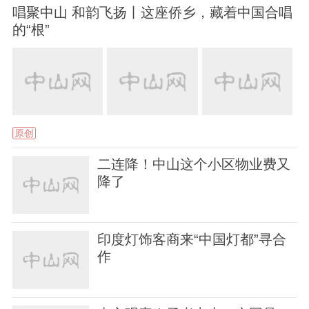
唱聚中山 和韵飞扬丨这座侨乡，藏着中国合唱
的“根”
原创
二连降！中山这个小区物业费又
降了
印度灯饰客商来“中国灯都”寻合
作