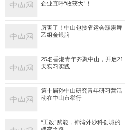
企业直呼“收获大”！
厉害了！中山包揽省运会霹雳舞
乙组金银牌
25名香港青年齐聚中山，开启21
天实习实践
第十届孙中山研究青年研习营活
动在中山市举行
“工改”赋能，神湾外沙科创城的
蝶变之路→