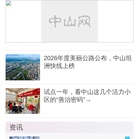
2026年度美丽公路公布，中山坦
洲快线上榜
试点一年，看中山这几个活力小
区的“善治密码”→
资讯