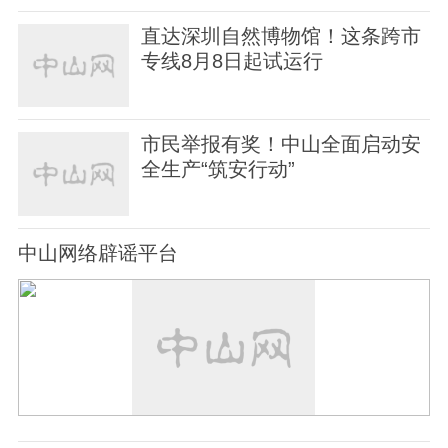
直达深圳自然博物馆！这条跨市
专线8月8日起试运行
市民举报有奖！中山全面启动安
全生产“筑安行动”
中山网络辟谣平台