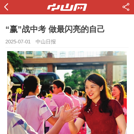
“赢”战中考 做最闪亮的自己
2025-07-01
中山日报