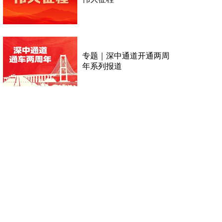
专题｜深中通道开通两周
年系列报道