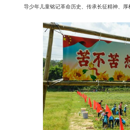
导少年儿童铭记革命历史、传承长征精神、厚