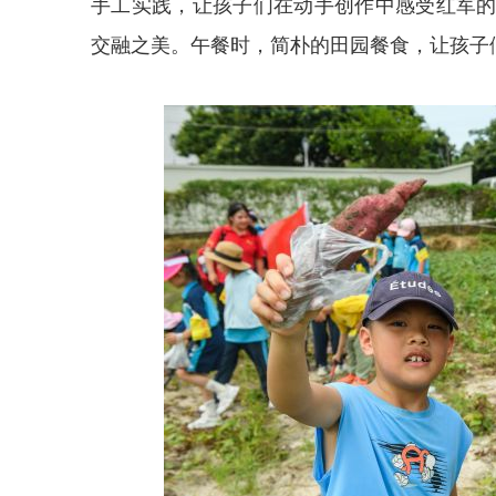
手工实践，让孩子们在动手创作中感受红军
交融之美。午餐时，简朴的田园餐食，让孩子们