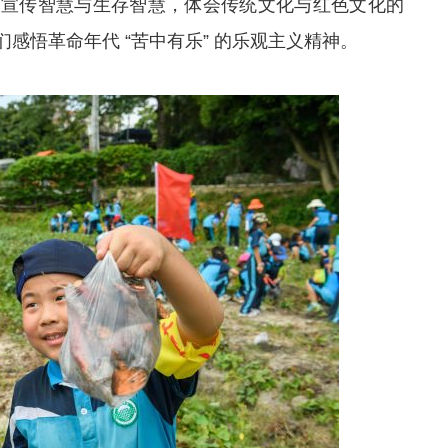
的宣传智慧与生存智慧，体会传统文化与红色文化的
感悟革命年代 “苦中有乐” 的乐观主义精神。