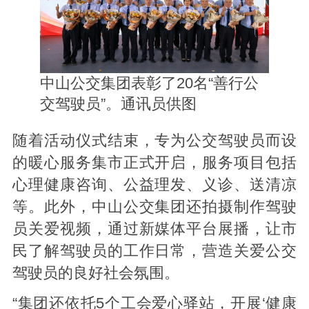
中山公交集团表彰了20名“善行公
交驾驶员”。通讯员供图
随着活动仪式结束，专为公交驾驶员而设
的暖心服务集市正式开启，服务项目包括
心理健康咨询、公益理发、义诊、送清凉
等。此外，中山公交集团还拍摄制作驾驶
员关爱视频，通过新媒体平台展播，让市
民了解驾驶员的工作日常，营造关爱公交
驾驶员的良好社会氛围。
“集团还依托5个工会爱心驿站，开展‘健康