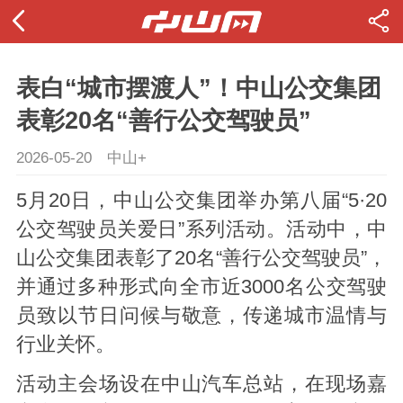
表白“城市摆渡人”！中山公交集团
表彰20名“善行公交驾驶员”
2026-05-20
中山+
5月20日，中山公交集团举办第八届“5·20
公交驾驶员关爱日”系列活动。活动中，中
山公交集团表彰了20名“善行公交驾驶员”，
并通过多种形式向全市近3000名公交驾驶
员致以节日问候与敬意，传递城市温情与
行业关怀。
活动主会场设在中山汽车总站，在现场嘉