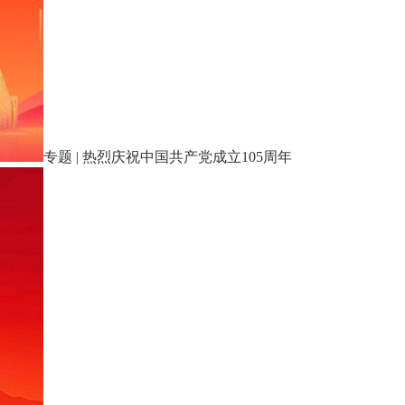
专题 | 热烈庆祝中国共产党成立105周年