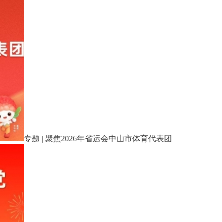
专题 | 聚焦2026年省运会中山市体育代表团