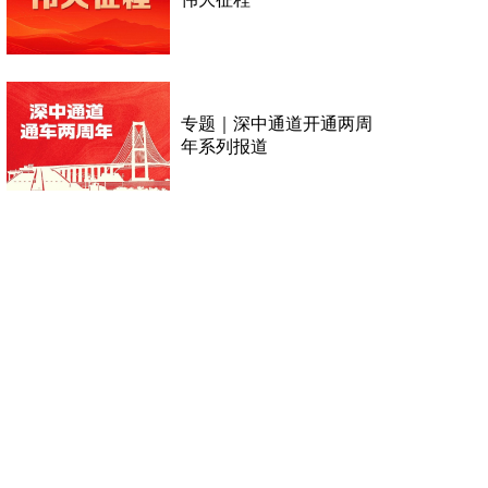
专题｜深中通道开通两周
年系列报道