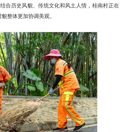
，结合历史风貌、传统文化和风土人情，桂南村正在
村貌整体更加协调美观。