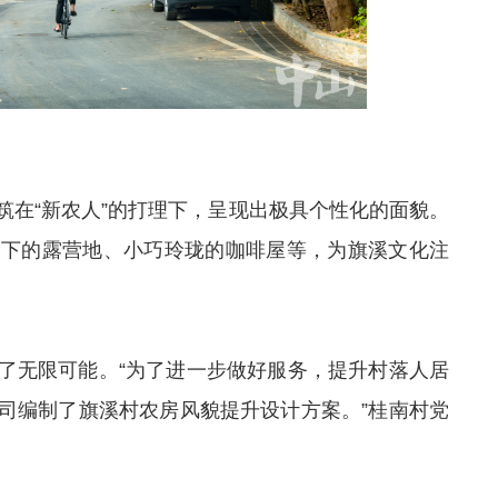
筑在“新农人”的打理下，呈现出极具个性化的面貌。
树下的露营地、小巧玲珑的咖啡屋等，为旗溪文化注
了无限可能。“为了进一步做好服务，提升村落人居
司编制了旗溪村农房风貌提升设计方案。”桂南村党