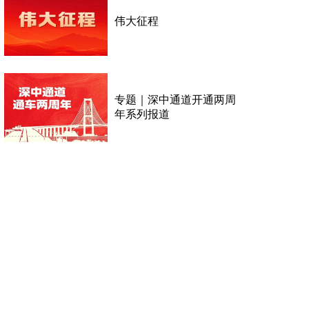
伟大征程
专题｜深中通道开通两周
年系列报道