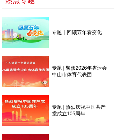
热点专题
专题丨回顾五年看变化
专题 | 聚焦2026年省运会
中山市体育代表团
专题 | 热烈庆祝中国共产
党成立105周年