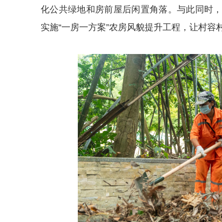
化公共绿地和房前屋后闲置角落。与此同时
实施“一房一方案”农房风貌提升工程，让村容