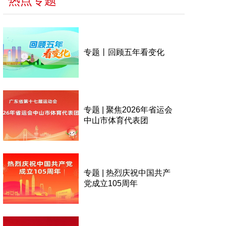
热点专题
专题丨回顾五年看变化
专题 | 聚焦2026年省运会
中山市体育代表团
专题 | 热烈庆祝中国共产
党成立105周年