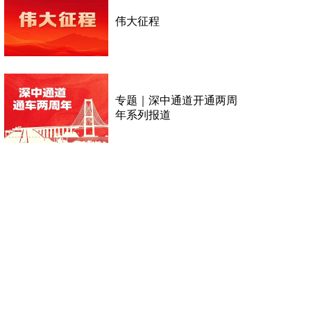
伟大征程
专题｜深中通道开通两周
年系列报道