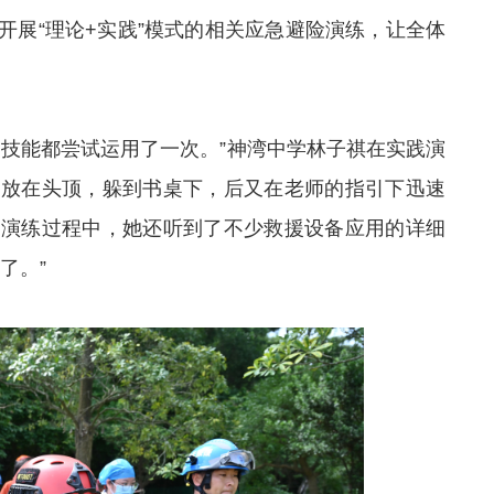
开展“理论+实践”模式的相关应急避险演练，让全体
技能都尝试运用了一次。”神湾中学林子祺在实践演
本放在头顶，躲到书桌下，后又在老师的指引下迅速
，演练过程中，她还听到了不少救援设备应用的详细
了。”