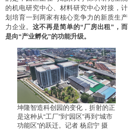
的机电研究中心、材料研究中心对接，计
划培育一到两家有核心竞争力的新质生产
力企业。
这不再是简单的“厂房出租”，而
是向“产业孵化”的功能升级。
坤隆智造科创园的变化，折射的正
是这种从“工厂”到“园区”再到“城市
功能区”的跃迁。记者 杨启宁 摄