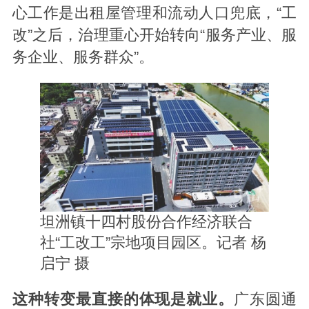
心工作是出租屋管理和流动人口兜底，“工
改”之后，治理重心开始转向“服务产业、服
务企业、服务群众”。
坦洲镇十四村股份合作经济联合
社“工改工”宗地项目园区。记者 杨
启宁 摄
这种转变最直接的体现是就业。
广东圆通