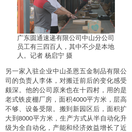
广东圆通速递有限公司中山分公司
员工有三四百人，其中不少是本地
人。记者 杨启宁 摄
另一家入驻企业中山圣恩五金制品有限公
司的负责人李体，对搬迁前后的变化感受
颇深。他的公司原来也在十四村，用的是
老式铁皮棚厂房，面积4000平方米，层高
不够、设备受限。搬到新园区后，面积扩
大到8000平方米，生产方式从半自动化升
级为全自动化，产能和经济效益增长了近