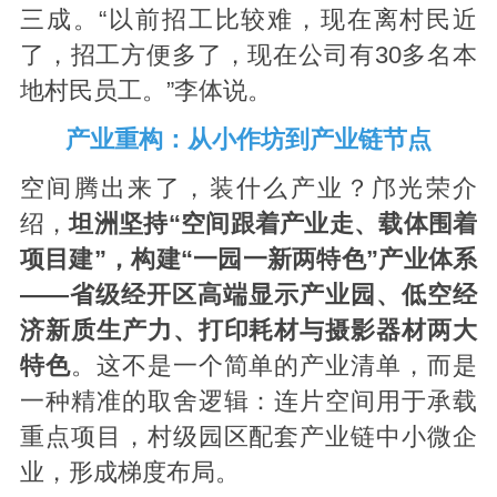
三成。“以前招工比较难，现在离村民近
了，招工方便多了，现在公司有30多名本
地村民员工。”李体说。
产业重构：从小作坊到产业链节点
空间腾出来了，装什么产业？邝光荣介
绍，
坦洲坚持“空间跟着产业走、载体围着
项目建”，构建“一园一新两特色”产业体系
——省级经开区高端显示产业园、低空经
济新质生产力、打印耗材与摄影器材两大
特色
。这不是一个简单的产业清单，而是
一种精准的取舍逻辑：连片空间用于承载
重点项目，村级园区配套产业链中小微企
业，形成梯度布局。