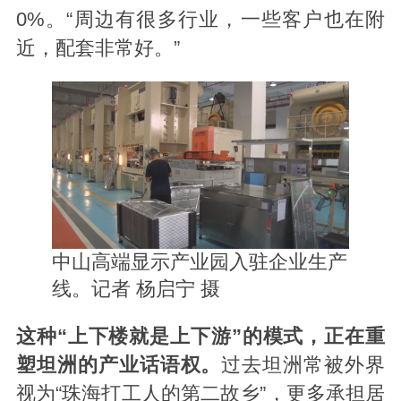
0%。“周边有很多行业，一些客户也在附
近，配套非常好。”
中山高端显示产业园入驻企业生产
线。记者 杨启宁 摄
这种“上下楼就是上下游”的模式，正在重
塑坦洲的产业话语权。
过去坦洲常被外界
视为“珠海打工人的第二故乡”，更多承担居