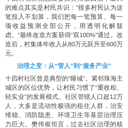
的难点其实是村民共识：“很多村民认为这
笔投入不划算，我们把每一笔预算、每一
项收益预测全部公开，用透明化解疑
虑。”最终改造方案获得“双100%”通过。改
造后，村集体年收入从80万元跃升至600万
元。
治理之变：从“管人”到“服务产业”
十四村社区曾是典型的“睡城”。紧邻珠海主
城区的区位优势，让村民习惯了“重收租、
轻实业”的发展模式。社区管辖人口超12万
人，大多是流动性极强的租住人群，治安
维稳、消防隐患、环境卫生等基层治理压
力巨大。樊伟俊坦言，过去社区治理的核