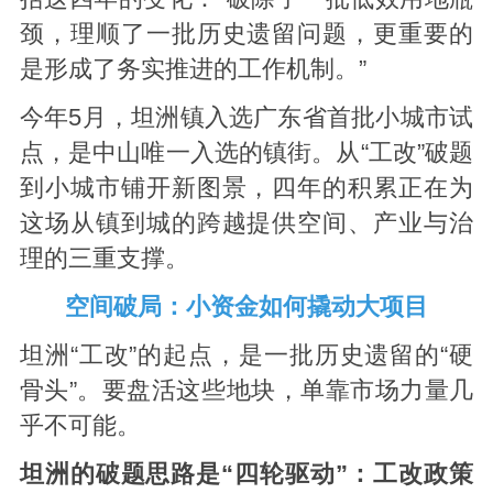
颈，理顺了一批历史遗留问题，更重要的
是形成了务实推进的工作机制。”
今年5月，坦洲镇入选广东省首批小城市试
点，是中山唯一入选的镇街。从“工改”破题
到小城市铺开新图景，四年的积累正在为
这场从镇到城的跨越提供空间、产业与治
理的三重支撑。
空间破局：小资金如何撬动大项目
坦洲“工改”的起点，是一批历史遗留的“硬
骨头”。要盘活这些地块，单靠市场力量几
乎不可能。
坦洲的破题思路是“四轮驱动”：工改政策